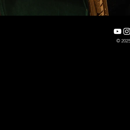
© 2025