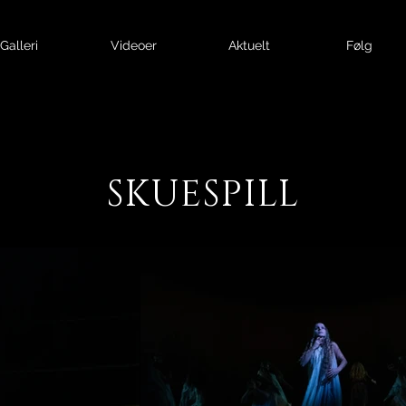
Galleri
Videoer
Aktuelt
Følg
SKUESPILL