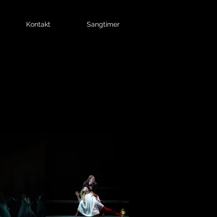
Kontakt
Sangtimer